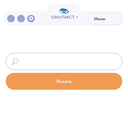
Меню
Меню
Искать